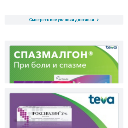
Смотреть все условия доставки