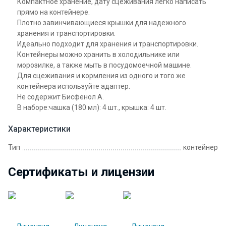
Компактное хранение, дату сцеживания легко написать
прямо на контейнере.
Плотно завинчивающиеся крышки для надежного
хранения и транспортировки.
Идеально подходит для хранения и транспортировки.
Контейнеры можно хранить в холодильнике или
морозилке, а также мыть в посудомоечной машине.
Для сцеживания и кормления из одного и того же
контейнера используйте адаптер.
Не содержит Бисфенол А.
В наборе:чашка (180 мл): 4 шт., крышка: 4 шт.
Характеристики
Тип
контейнер
Сертификаты и лицензии