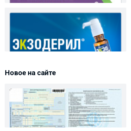
Новое на сайте