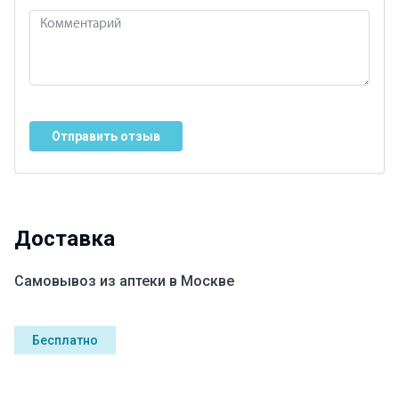
Отправить отзыв
Доставка
Самовывоз из аптеки в Москве
Бесплатно