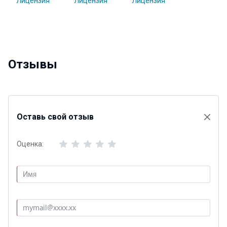
Отзывы
Оставь свой отзыв
Оценка: