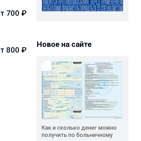
т 700 ₽
Новое на сайте
т 800 ₽
Как и сколько денег можно
получить по больничному