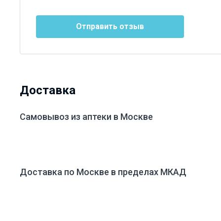
Отправить отзыв
Доставка
Самовывоз из аптеки в Москве
Доставка по Москве в пределах МКАД