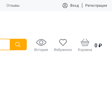
Отзывы
Вход
Регистрация
0 ₽
История
Избранное
Корзина