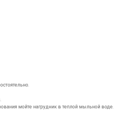
остоятельно.
.
зования мойте нагрудник в теплой мыльной воде.