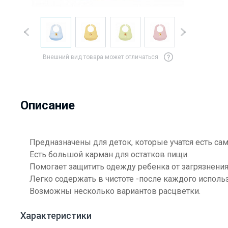
Внешний вид товара может отличаться
Описание
Предназначены для деток, которые учатся есть сам
Есть большой карман для остатков пищи.
Помогает защитить одежду ребенка от загрязнения
Легко содержать в чистоте -после каждого исполь
Возможны несколько вариантов расцветки.
Характеристики