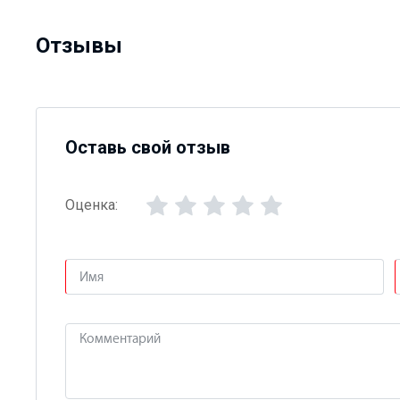
Отзывы
Оставь свой отзыв
Оценка: