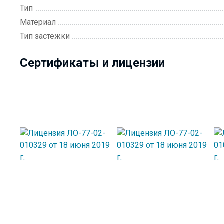
Тип
Материал
Тип застежки
Сертификаты и лицензии