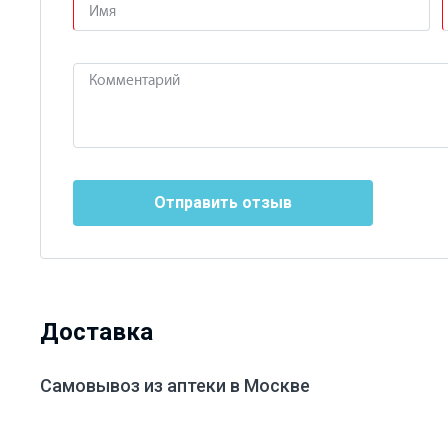
Отправить отзыв
Доставка
Самовывоз из аптеки в Москве