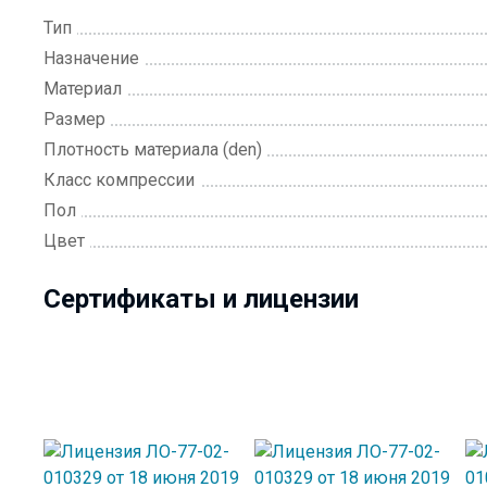
Тип
Назначение
Материал
Размер
Плотность материала (den)
Класс компрессии
Пол
Цвет
Сертификаты и лицензии