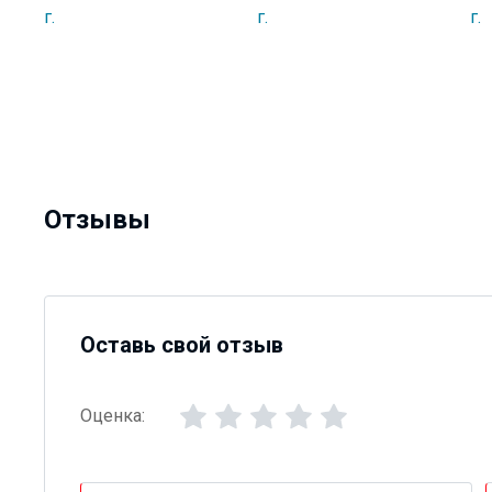
Отзывы
Оставь свой отзыв
Оценка: