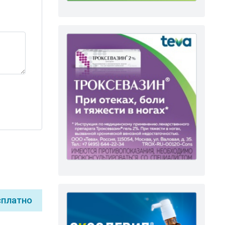
сплатно