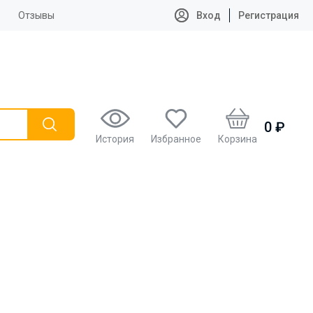
Отзывы
Вход
Регистрация
0 ₽
История
Избранное
Корзина