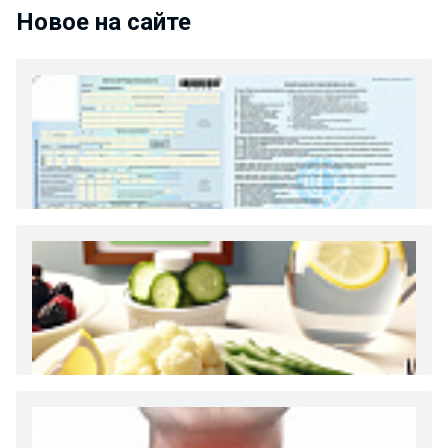
Новое на сайте
Как и сколько денег можно получить по
больничному листу