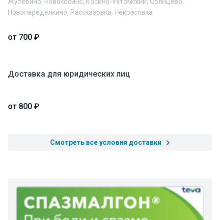
Жулебино, Новокосино, Косино-Ухтомский, Солнцево,
Новопеределкино, Рассказовка, Некрасовка
от 700 ₽
Доставка для юридических лиц
от 800 ₽
Смотреть все условия доставки