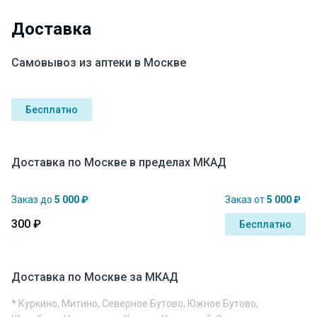
Доставка
Самовывоз из аптеки в Москве
Бесплатно
Доставка по Москве в пределах МКАД
Заказ до
5 000 ₽
Заказ от
5 000 ₽
300 ₽
Бесплатно
Доставка по Москве за МКАД
* Куркино, Митино, Северное Бутово, Южное Бутово,