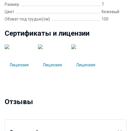
Размер
7
Цвет
бежевый
Обхват под грудью(см)
100
Сертификаты и лицензии
Отзывы