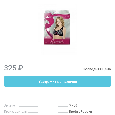
325 ₽
Последняя цена
Уведомить о наличии
Артикул
У-400
Производитель
Крейт , Россия