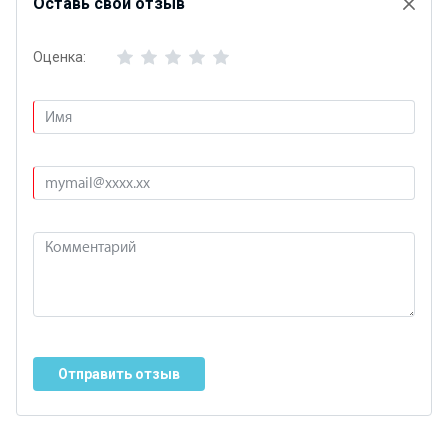
Оставь свой отзыв
Оценка:
Отправить отзыв