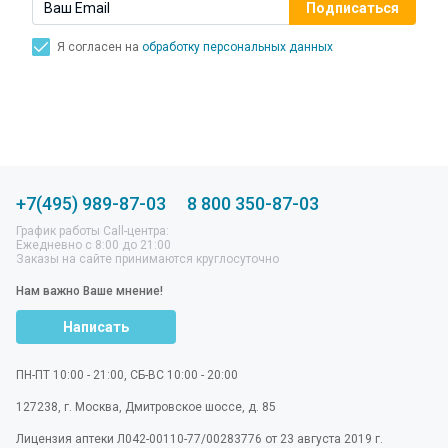
Я согласен на
обработку персональных данных
+7(495) 989-87-03
8 800 350-87-03
График работы Call-центра:
Ежедневно с 8:00 до 21:00
Заказы на сайте принимаются круглосуточно
Нам важно Ваше мнение!
Написать
ПН-ПТ 10:00 - 21:00, СБ-ВС 10:00 - 20:00
127238
,
г. Москва
,
Дмитровское шоссе, д. 85
Лицензия аптеки Л042-00110-77/00283776 от 23 августа 2019 г.