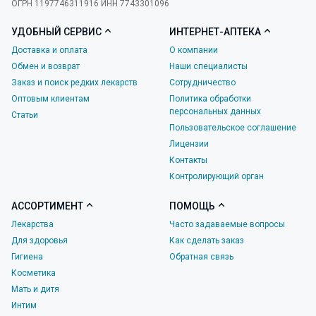
ОГРН 1197746311916 ИНН 7743301096
УДОБНЫЙ СЕРВИС
ИНТЕРНЕТ-АПТЕКА
Доставка и оплата
О компании
Обмен и возврат
Наши специалисты
Заказ и поиск редких лекарств
Сотрудничество
Оптовым клиентам
Политика обработки
персональных данных
Статьи
Пользовательское соглашение
Лицензии
Контакты
Контролирующий орган
АССОРТИМЕНТ
ПОМОЩЬ
Лекарства
Часто задаваемые вопросы
Для здоровья
Как сделать заказ
Гигиена
Обратная связь
Косметика
Мать и дитя
Интим