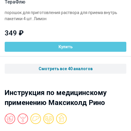
ТераФлю
порошок для приготовления раствора для приема внутрь
пакетики 4 шт. Лимон
349
₽
Купить
Смотреть все 40 аналогов
Инструкция по медицинскому
применению Максиколд Рино