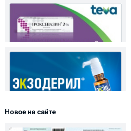
Новое на сайте