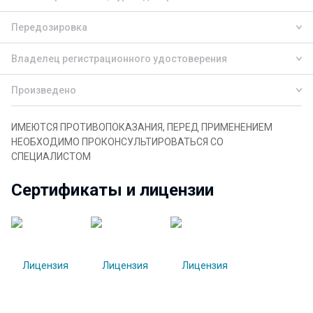
Передозировка
Владелец регистрационного удостоверения
Произведено
ИМЕЮТСЯ ПРОТИВОПОКАЗАНИЯ, ПЕРЕД ПРИМЕНЕНИЕМ
НЕОБХОДИМО ПРОКОНСУЛЬТИРОВАТЬСЯ СО
СПЕЦИАЛИСТОМ
Сертификаты и лицензии