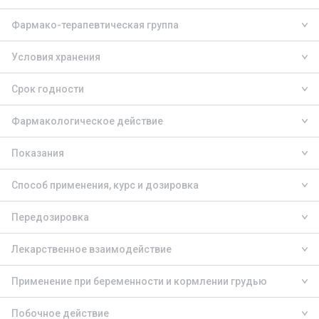
Фармако-терапевтическая группа
Условия хранения
Срок годности
Фармакологическое действие
Показания
Способ применения, курс и дозировка
Передозировка
Лекарственное взаимодействие
Применение при беременности и кормлении грудью
Побочное действие