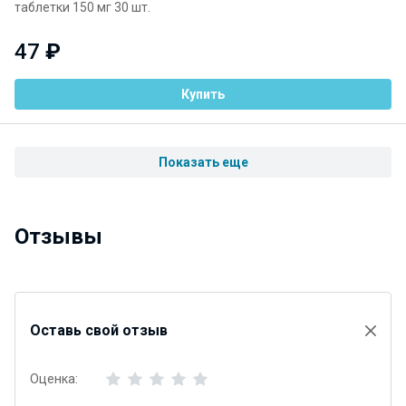
таблетки 150 мг 30 шт.
47
₽
Купить
Показать еще
Отзывы
Оставь свой отзыв
Оценка: