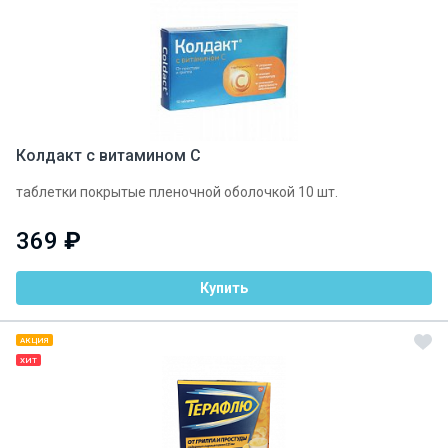
Колдакт с витамином С
таблетки покрытые пленочной оболочкой 10 шт.
369
₽
Купить
АКЦИЯ
ХИТ