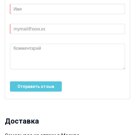
Отправить отзыв
Доставка