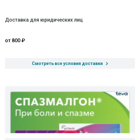
Доставка для юридических лиц
от 800 ₽
Смотреть все условия доставки