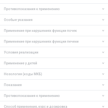
Противопоказания к применению
Особые указания
Применение при нарушениях функции почек
Применение при нарушениях функции печени
Условия реализации
Применение у детей
Нозология (коды МКБ)
Показания
Противопоказания к применению
Способ применения, курс и дозировка