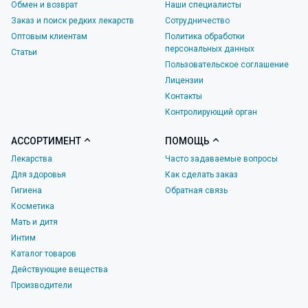
Обмен и возврат
Наши специалисты
Заказ и поиск редких лекарств
Сотрудничество
Оптовым клиентам
Политика обработки
персональных данных
Статьи
Пользовательское соглашение
Лицензии
Контакты
Контролирующий орган
АССОРТИМЕНТ
ПОМОЩЬ
Лекарства
Часто задаваемые вопросы
Для здоровья
Как сделать заказ
Гигиена
Обратная связь
Косметика
Мать и дитя
Интим
Каталог товаров
Действующие вещества
Производители