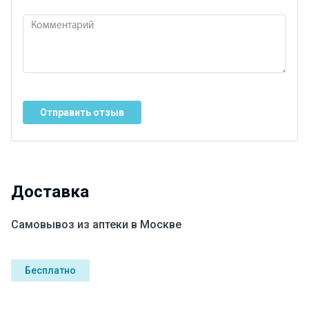
Отправить отзыв
Доставка
Самовывоз из аптеки в Москве
Бесплатно