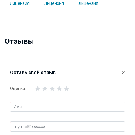
Отзывы
Оставь свой отзыв
Оценка: