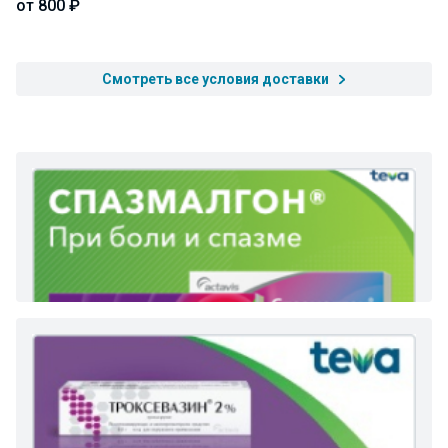
от 800 ₽
Смотреть все условия доставки