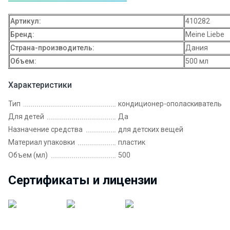
Артикул:
410282
Бренд:
Meine Liebe
Страна-производитель:
Дания
Объем:
500 мл
Характеристики
Тип
кондиционер-ополаскиватель
Для детей
Да
Назначение средства
для детских вещей
Материал упаковки
пластик
Объем (мл)
500
Сертификаты и лицензии