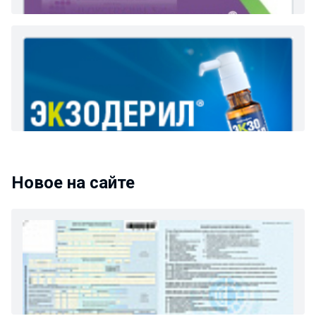
Новое на сайте