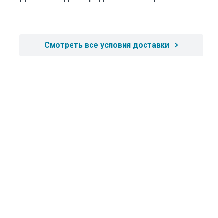
Смотреть все условия доставки