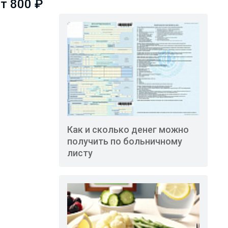
т 800 ₽
Как и сколько денег можно
получить по больничному
листу