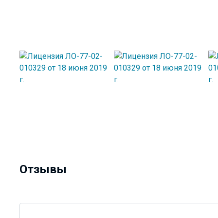
Отзывы