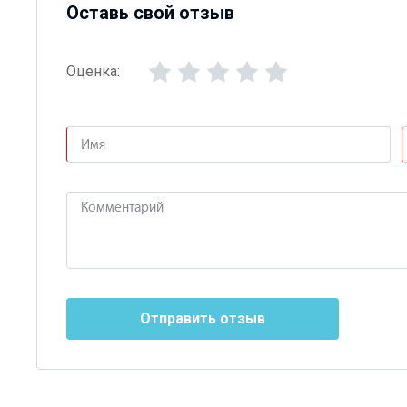
Оставь свой отзыв
Оценка:
Отправить отзыв