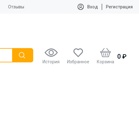
Отзывы
Вход
Регистрация
0 ₽
История
Избранное
Корзина