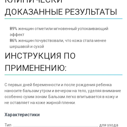
ДОКАЗАННЫЕ РЕЗУЛЬТАТЫ
89%
женщин отметили мгновенный успокаивающий
эффект
86%
женщин почувствовали, что кожа стала менее
шершавой и сухой
ИНСТРУКЦИЯ ПО
ПРИМЕНЕНИЮ:
С первых дней беременности и после рождения ребенка
наносите бальзам утром и вечером на тело, уделяя внимание
особенно сухим зонам. Бальзам легко впитывается в кожу и
не оставляет на коже жирной пленки.
Характеристики
Тип
для ухода