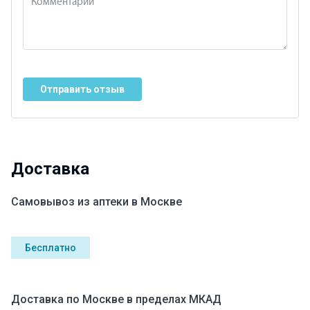
Отправить отзыв
Доставка
Самовывоз из аптеки в Москве
Бесплатно
Доставка по Москве в пределах МКАД