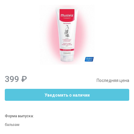
399 ₽
Последняя цена
Уведомить о наличии
Форма выпуска:
бальзам