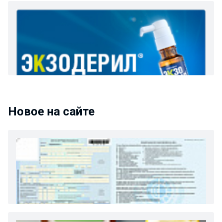
Новое на сайте