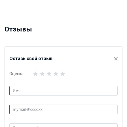
Отзывы
Оставь свой отзыв
Оценка: