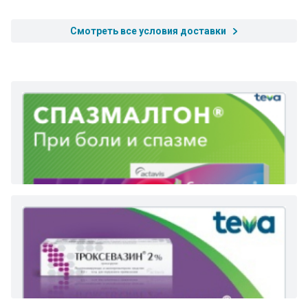
Смотреть все условия доставки