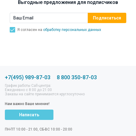
Выгодные предложения для подписчиков
Я согласен на
обработку персональных данных
+7(495) 989-87-03
8 800 350-87-03
График работы Call-центра:
Ежедневно с 8:00 до 21:00
Заказы на сайте принимаются круглосуточно
Нам важно Ваше мнение!
Написать
ПН-ПТ 10:00 - 21:00, СБ-ВС 10:00 - 20:00