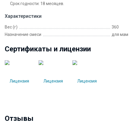
Срок годности: 18 месяцев.
Характеристики
Вес (г)
360
Назначение смеси
для мам
Сертификаты и лицензии
Отзывы