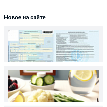
Новое на сайте
Как и сколько денег можно получить по
больничному листу