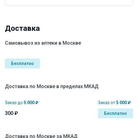
Доставка
Самовывоз из аптеки в Москве
Бесплатно
Доставка по Москве в пределах МКАД
Заказ до
5 000 ₽
Заказ от
5 000 ₽
300 ₽
Бесплатно
Доставка по Москве за МКАД