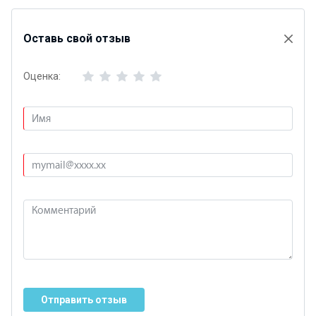
Оставь свой отзыв
Оценка:
Отправить отзыв