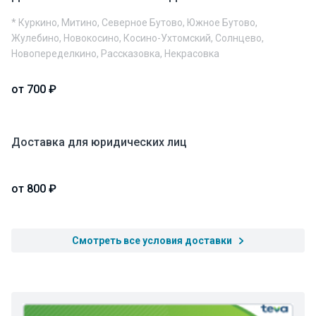
* Куркино, Митино, Северное Бутово, Южное Бутово,
Жулебино, Новокосино, Косино-Ухтомский, Солнцево,
Новопеределкино, Рассказовка, Некрасовка
от 700 ₽
Доставка для юридических лиц
от 800 ₽
Смотреть все условия доставки