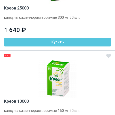
Креон 25000
капсулы кишечнорастворимые 300 мг 50 шт.
1 640
₽
Купить
ХИТ
Креон 10000
капсулы кишечнорастворимые 150 мг 50 шт.