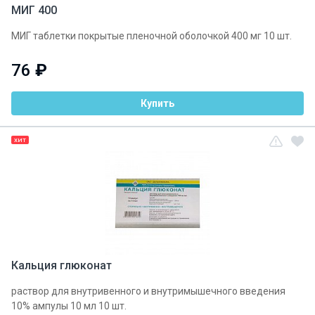
МИГ 400
МИГ таблетки покрытые пленочной оболочкой 400 мг 10 шт.
76
₽
Купить
ХИТ
Кальция глюконат
раствор для внутривенного и внутримышечного введения
10% ампулы 10 мл 10 шт.