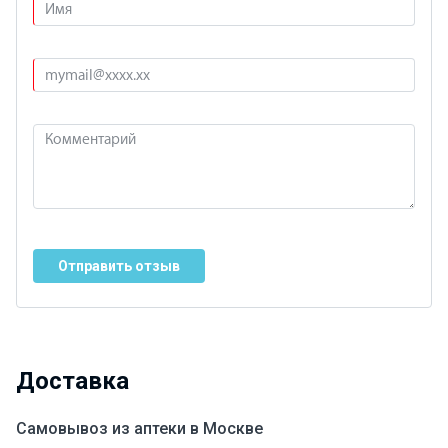
Отправить отзыв
Доставка
Самовывоз из аптеки в Москве