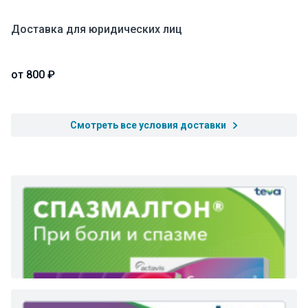
Доставка для юридических лиц
от 800 ₽
Смотреть все условия доставки