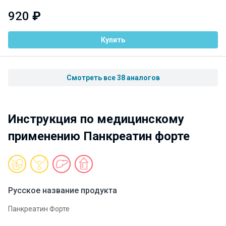
920
₽
Купить
Смотреть все 38 аналогов
Инструкция по медицинскому
применению Панкреатин форте
Русское название продукта
Панкреатин Форте