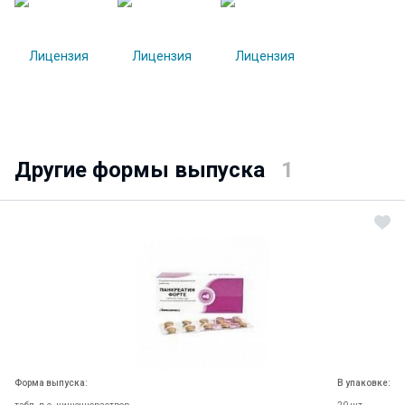
Другие формы выпуска
1
Форма выпуска:
В упаковке: