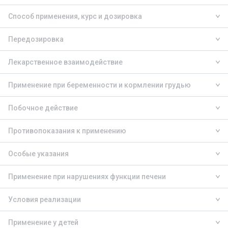
Способ применения, курс и дозировка
Передозировка
Лекарственное взаимодействие
Применение при беременности и кормлении грудью
Побочное действие
Противопоказания к применению
Особые указания
Применение при нарушениях функции печени
Условия реализации
Применение у детей