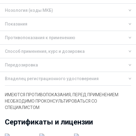
Нозология (коды МКБ)
Показания
Противопоказания к применению
Способ применения, курс и дозировка
Передозировка
Владелец регистрационного удостоверения
ИМЕЮТСЯ ПРОТИВОПОКАЗАНИЯ, ПЕРЕД ПРИМЕНЕНИЕМ
НЕОБХОДИМО ПРОКОНСУЛЬТИРОВАТЬСЯ СО
СПЕЦИАЛИСТОМ
Сертификаты и лицензии