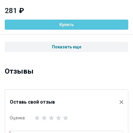
281
₽
Купить
Показать еще
Отзывы
Оставь свой отзыв
Оценка: