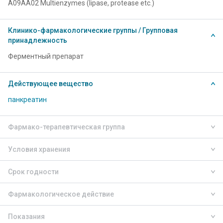
A09AA02 Multienzymes (lipase, protease etc.)
Клинико-фармакологические группы / Групповая
принадлежность
Ферментный препарат
Действующее вещество
панкреатин
Фармако-терапевтическая группа
Условия хранения
Срок годности
Фармакологическое действие
Показания