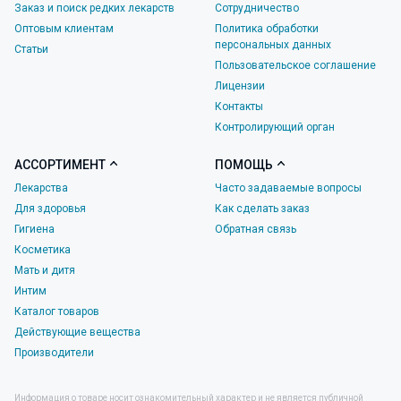
Заказ и поиск редких лекарств
Сотрудничество
Оптовым клиентам
Политика обработки
персональных данных
Статьи
Пользовательское соглашение
Лицензии
Контакты
Контролирующий орган
АССОРТИМЕНТ
ПОМОЩЬ
Лекарства
Часто задаваемые вопросы
Для здоровья
Как сделать заказ
Гигиена
Обратная связь
Косметика
Мать и дитя
Интим
Каталог товаров
Действующие вещества
Производители
Информация о товаре носит ознакомительный характер и не является публичной