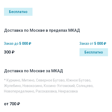
Бесплатно
Доставка по Москве в пределах МКАД
Заказ до
5 000 ₽
Заказ от
5 000 ₽
300 ₽
Бесплатно
Доставка по Москве за МКАД
* Куркино, Митино, Северное Бутово, Южное Бутово,
Жулебино, Новокосино, Косино-Ухтомский, Солнцево,
Новопеределкино, Рассказовка, Некрасовка
от 700 ₽