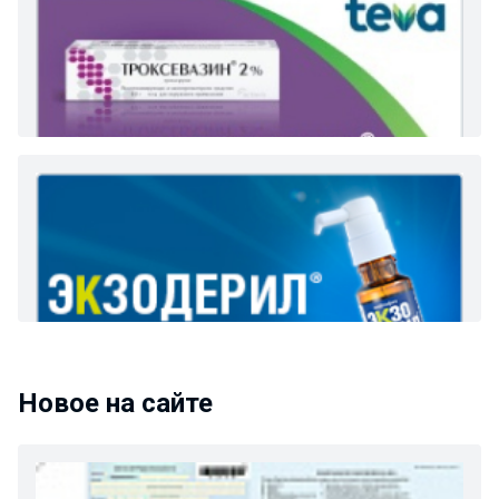
Новое на сайте