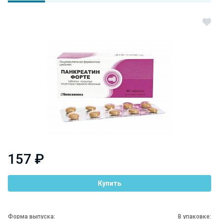
157 ₽
Купить
Форма выпуска:
В упаковке: