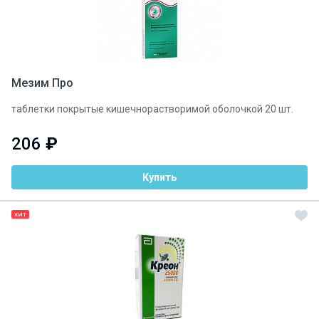
Мезим Про
таблетки покрытые кишечнорастворимой оболочкой 20 шт.
206
₽
Купить
ХИТ