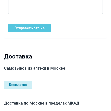
Отправить отзыв
Доставка
Самовывоз из аптеки в Москве
Бесплатно
Доставка по Москве в пределах МКАД