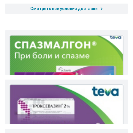
Смотреть все условия доставки