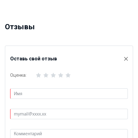
Отзывы
Оставь свой отзыв
Оценка: