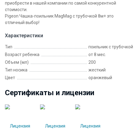
приобрести в нашей компании по самой конкурентной
стоимости.
Pigeon Чашка-поильник MagMag с трубочкой 8м+ это
отличный выбор!
Характеристики
Тип
поильник с трубочкой
Возраст ребенка
от 8 мес.
Объем (мл)
200
Тип носика
жесткий
Цвет
оранжевый
Сертификаты и лицензии