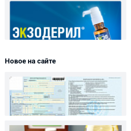
Новое на сайте