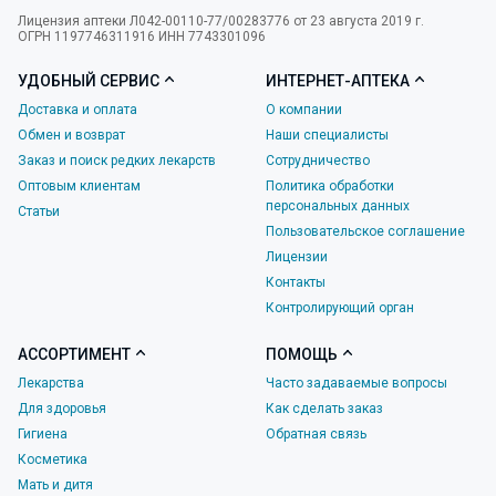
Лицензия аптеки Л042-00110-77/00283776 от 23 августа 2019 г.
ОГРН 1197746311916 ИНН 7743301096
УДОБНЫЙ СЕРВИС
ИНТЕРНЕТ-АПТЕКА
Доставка и оплата
О компании
Обмен и возврат
Наши специалисты
Заказ и поиск редких лекарств
Сотрудничество
Оптовым клиентам
Политика обработки
персональных данных
Статьи
Пользовательское соглашение
Лицензии
Контакты
Контролирующий орган
АССОРТИМЕНТ
ПОМОЩЬ
Лекарства
Часто задаваемые вопросы
Для здоровья
Как сделать заказ
Гигиена
Обратная связь
Косметика
Мать и дитя