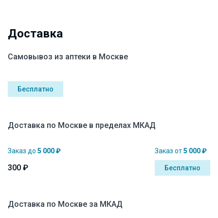
Доставка
Самовывоз из аптеки в Москве
Бесплатно
Доставка по Москве в пределах МКАД
Заказ до
5 000 ₽
Заказ от
5 000 ₽
300 ₽
Бесплатно
Доставка по Москве за МКАД