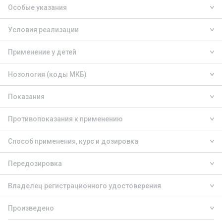
Особые указания
Условия реализации
Применение у детей
Нозология (коды МКБ)
Показания
Противопоказания к применению
Способ применения, курс и дозировка
Передозировка
Владелец регистрационного удостоверения
Произведено