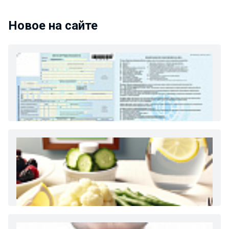
Новое на сайте
Как и сколько денег можно получить по
больничному листу