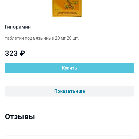
Гипорамин
таблетки подъязычные 20 мг 20 шт.
323
₽
Купить
Показать еще
Отзывы