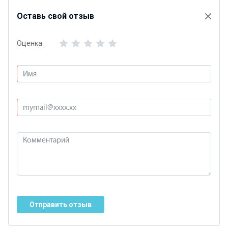
Оставь свой отзыв
Оценка:
Отправить отзыв