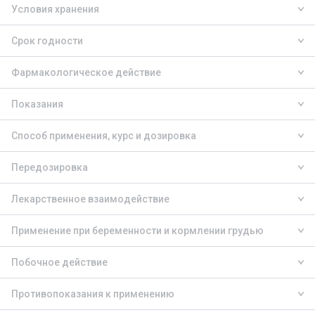
Условия хранения
Срок годности
Фармакологическое действие
Показания
Способ применения, курс и дозировка
Передозировка
Лекарственное взаимодействие
Применение при беременности и кормлении грудью
Побочное действие
Противопоказания к применению