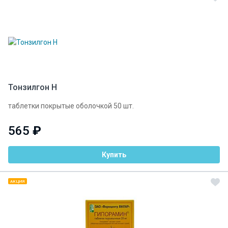
Тонзилгон Н
таблетки покрытые оболочкой 50 шт.
565
₽
Купить
АКЦИЯ