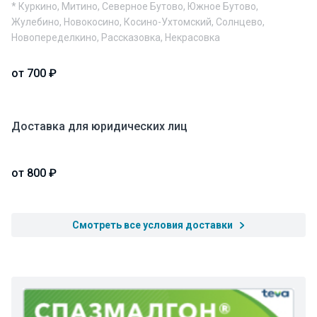
* Куркино, Митино, Северное Бутово, Южное Бутово,
Жулебино, Новокосино, Косино-Ухтомский, Солнцево,
Новопеределкино, Рассказовка, Некрасовка
от 700 ₽
Доставка для юридических лиц
от 800 ₽
Смотреть все условия доставки