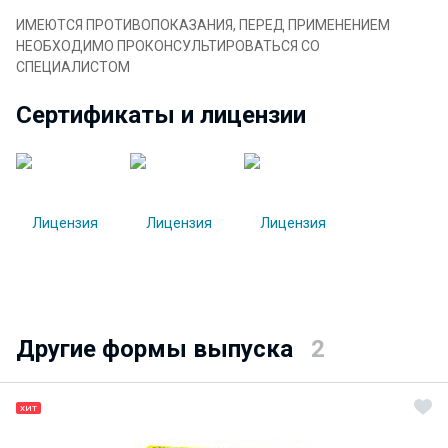
ИМЕЮТСЯ ПРОТИВОПОКАЗАНИЯ, ПЕРЕД ПРИМЕНЕНИЕМ
НЕОБХОДИМО ПРОКОНСУЛЬТИРОВАТЬСЯ СО
СПЕЦИАЛИСТОМ
Сертификаты и лицензии
Другие формы выпуска
2
ХИТ