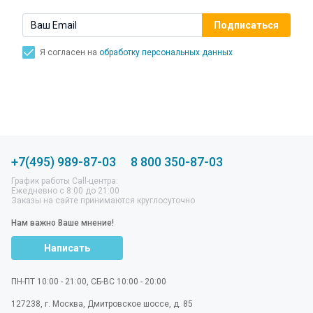
Я согласен на
обработку персональных данных
+7(495) 989-87-03
8 800 350-87-03
График работы Call-центра:
Ежедневно с 8:00 до 21:00
Заказы на сайте принимаются круглосуточно
Нам важно Ваше мнение!
Написать
ПН-ПТ 10:00 - 21:00, СБ-ВС 10:00 - 20:00
127238
,
г. Москва
,
Дмитровское шоссе, д. 85