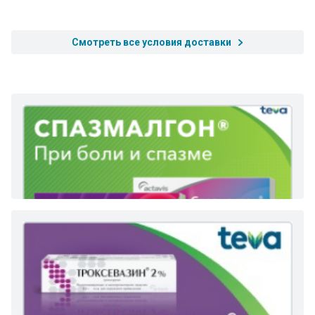
Смотреть все условия доставки