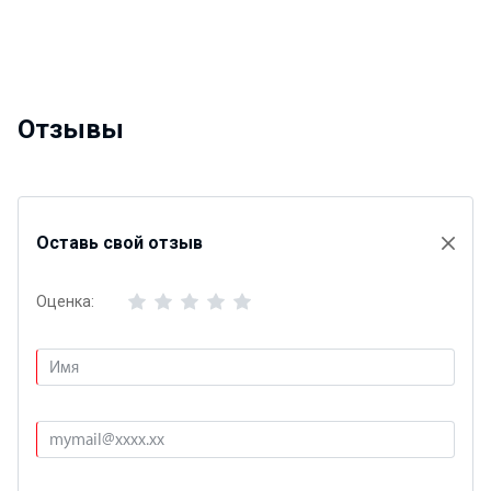
Отзывы
Оставь свой отзыв
Оценка: