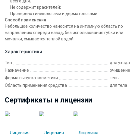
всего дня;
Не содержит красителей;
Проверено гинекологами и дерматологами.
Способ применения
Небольшое количество наносится на интимную область по
направлению спереди назад, без использования губки или
мочалки, смывается теплой водой.
Характеристики
Тип
для ухода
Назначение
очищение
Форма выпуска косметики
гель
Область применения средства
для тела
Сертификаты и лицензии