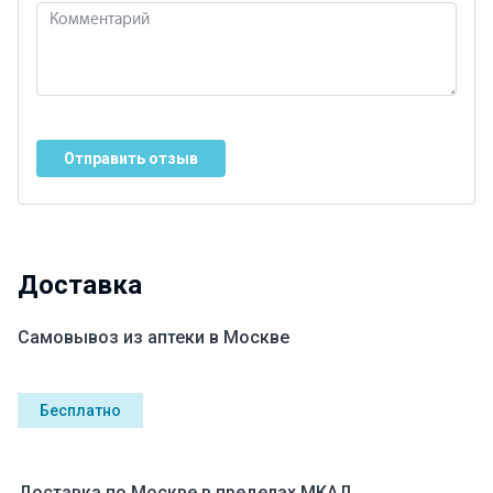
Отправить отзыв
Доставка
Самовывоз из аптеки в Москве
Бесплатно
Доставка по Москве в пределах МКАД