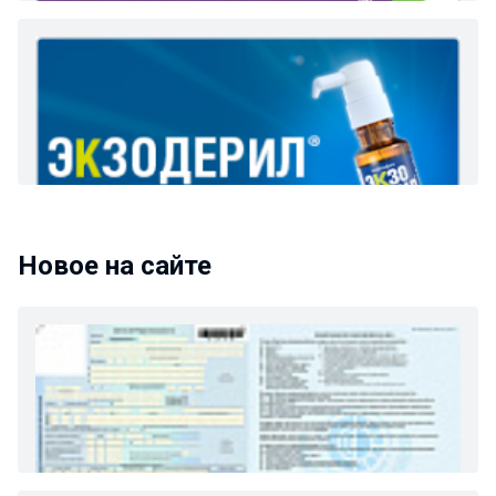
Новое на сайте