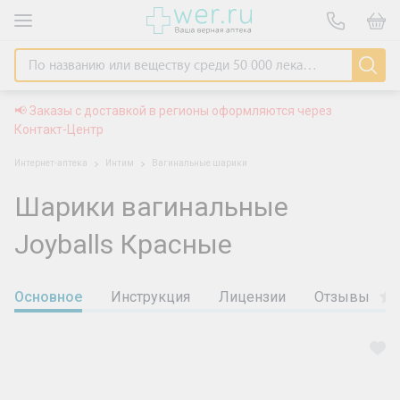
📢 Заказы с доставкой в регионы оформляются через
Контакт-Центр
Интернет-аптека
Интим
Вагинальные шарики
Шарики вагинальные
Joyballs Красные
Основное
Инструкция
Лицензии
Отзывы