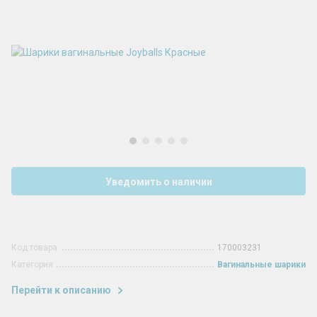
Уведомить о наличии
Код товара
170003231
Категория
Вагинальные шарики
Перейти к описанию