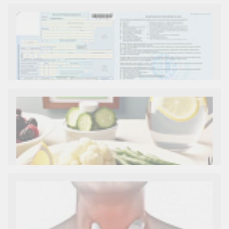
Как и сколько денег можно получить по
больничному листу