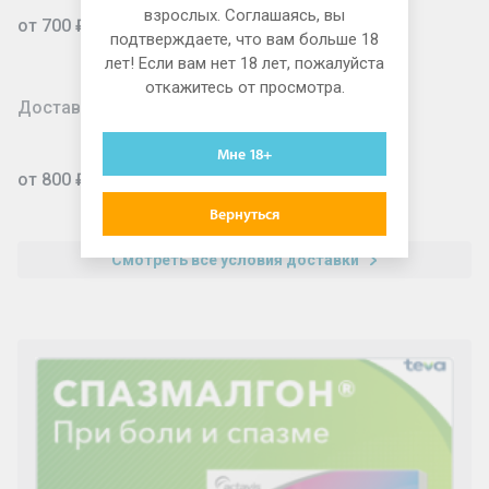
взрослых. Соглашаясь, вы
от 700 ₽
подтверждаете, что вам больше 18
лет! Если вам нет 18 лет, пожалуйста
откажитесь от просмотра.
Доставка для юридических лиц
Мне 18+
от 800 ₽
Вернуться
Смотреть все условия доставки