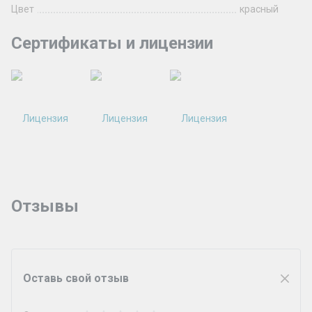
Цвет
красный
Сертификаты и лицензии
Отзывы
Оставь свой отзыв