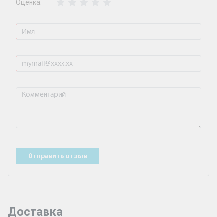
Оценка:
Отправить отзыв
Доставка