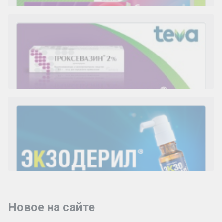
Новое на сайте