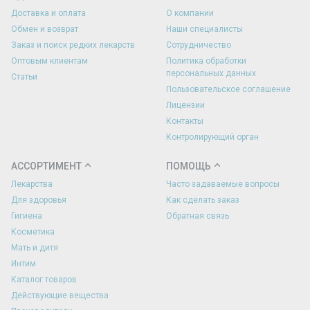
Доставка и оплата
О компании
Обмен и возврат
Наши специалисты
Заказ и поиск редких лекарств
Сотрудничество
Оптовым клиентам
Политика обработки
персональных данных
Статьи
Пользовательское соглашение
Лицензии
Контакты
Контролирующий орган
АССОРТИМЕНТ
ПОМОЩЬ
Лекарства
Часто задаваемые вопросы
Для здоровья
Как сделать заказ
Гигиена
Обратная связь
Косметика
Мать и дитя
Интим
Каталог товаров
Действующие вещества