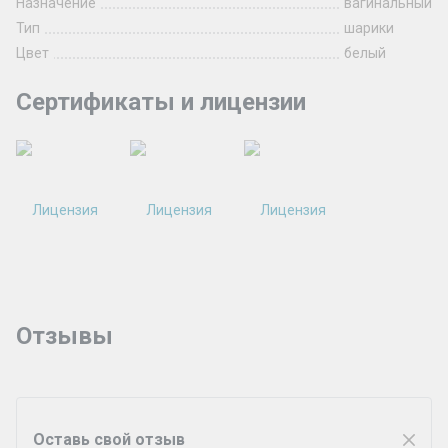
Назначение
вагинальный
Тип
шарики
Цвет
белый
Сертификаты и лицензии
Отзывы
Оставь свой отзыв