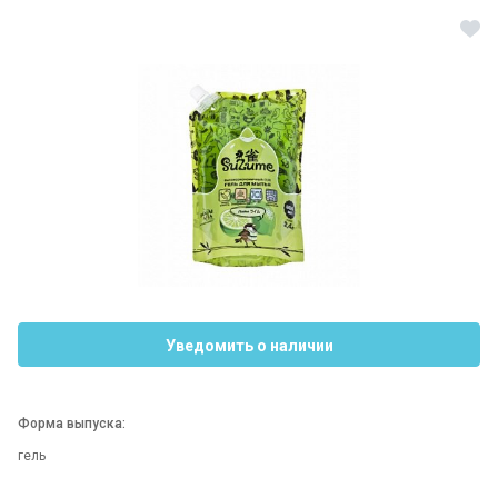
Уведомить о наличии
Форма выпуска:
гель