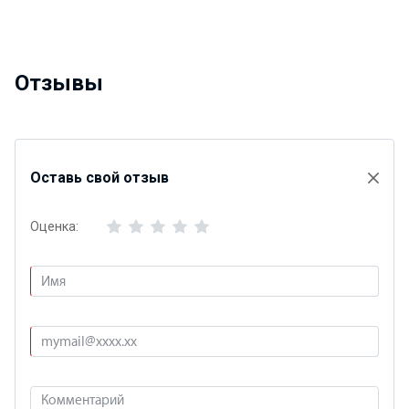
Отзывы
Оставь свой отзыв
Оценка: