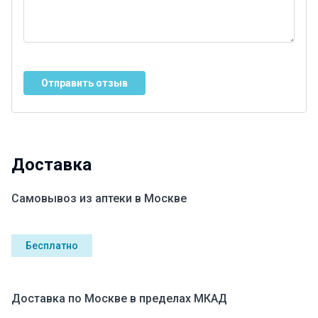
Отправить отзыв
Доставка
Самовывоз из аптеки в Москве
Бесплатно
Доставка по Москве в пределах МКАД