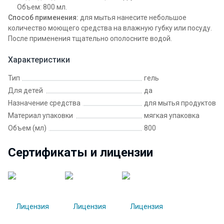
Объем: 800 мл.
Способ применения:
для мытья нанесите небольшое
количество моющего средства на влажную губку или посуду.
После применения тщательно ополосните водой.
Характеристики
Тип
гель
Для детей
да
Назначение средства
для мытья продуктов
Материал упаковки
мягкая упаковка
Объем (мл)
800
Сертификаты и лицензии