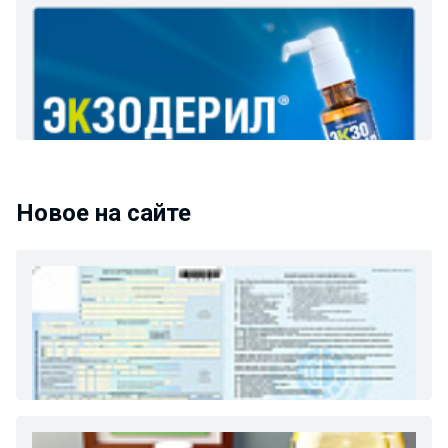
Новое на сайте