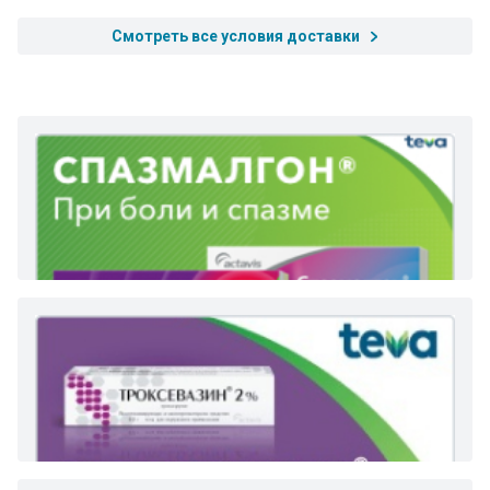
Смотреть все условия доставки