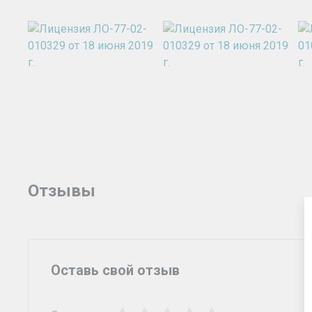
Отзывы
Оставь свой отзыв