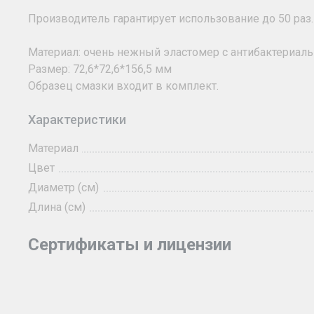
Производитель гарантирует использование до 50 раз.
Материал: очень нежный эластомер с антибактериал
Размер: 72,6*72,6*156,5 мм
Образец смазки входит в комплект.
Характеристики
Материал
Цвет
Диаметр (см)
Длина (см)
Сертификаты и лицензии