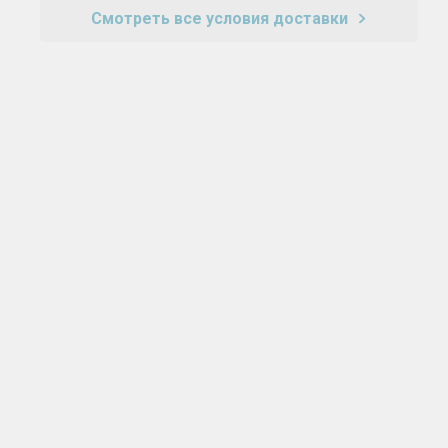
Смотреть все условия доставки