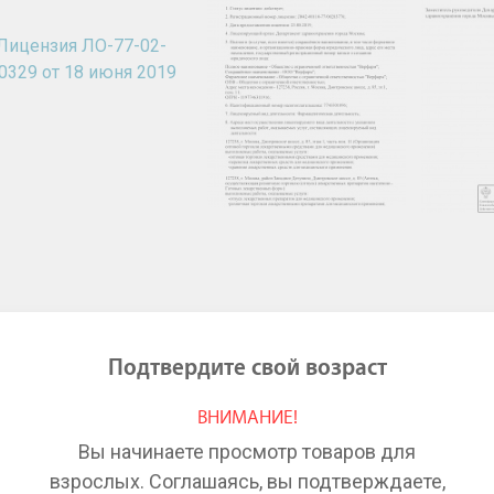
Подтвердите свой возраст
ВНИМАНИЕ!
Вы начинаете просмотр товаров для
взрослых. Соглашаясь, вы подтверждаете,