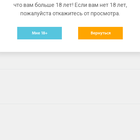
что вам больше 18 лет! Если вам нет 18 лет,
пожалуйста откажитесь от просмотра.
Мне 18+
Вернуться