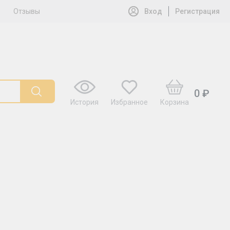
Отзывы
Вход
Регистрация
0 ₽
История
Избранное
Корзина