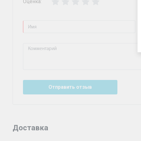
Оценка:
Отправить отзыв
Доставка