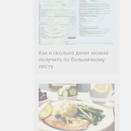
Как и сколько денег можно
получить по больничному
листу