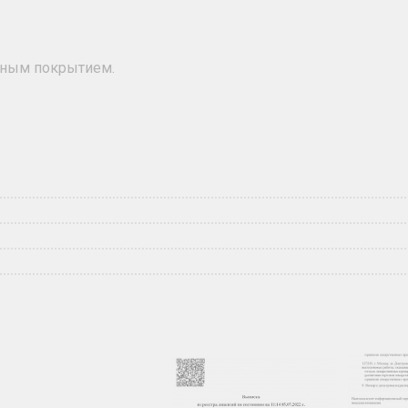
ьным покрытием.