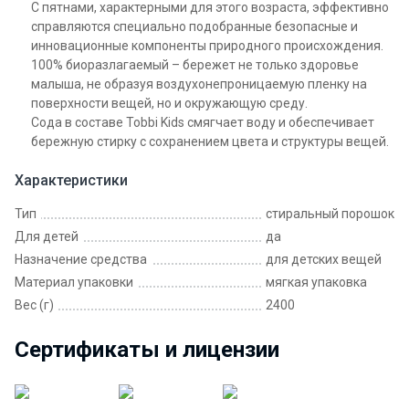
С пятнами, характерными для этого возраста, эффективно
справляются специально подобранные безопасные и
инновационные компоненты природного происхождения.
100% биоразлагаемый – бережет не только здоровье
малыша, не образуя воздухонепроницаемую пленку на
поверхности вещей, но и окружающую среду.
Cода в составе Tobbi Kids смягчает воду и обеспечивает
бережную стирку с сохранением цвета и структуры вещей.
Характеристики
Тип
стиральный порошок
Для детей
да
Назначение средства
для детских вещей
Материал упаковки
мягкая упаковка
Вес (г)
2400
Сертификаты и лицензии