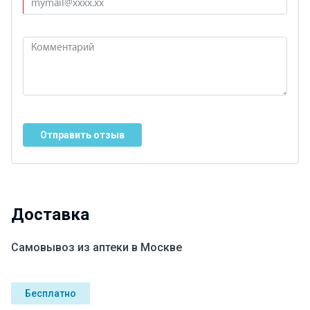
Отправить отзыв
Доставка
Самовывоз из аптеки в Москве
Бесплатно