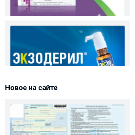
Новое на сайте