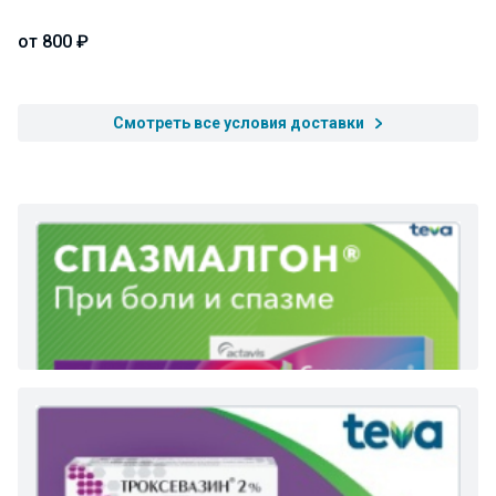
от 800 ₽
Смотреть все условия доставки