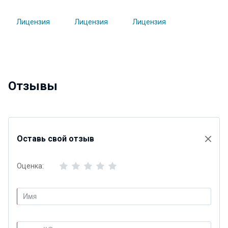
Отзывы
Оставь свой отзыв
Оценка: