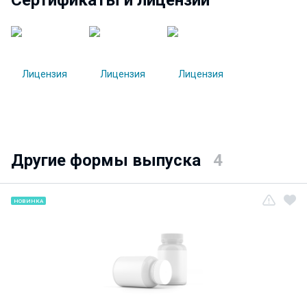
Сертификаты и лицензии
Другие формы выпуска
4
НОВИНКА