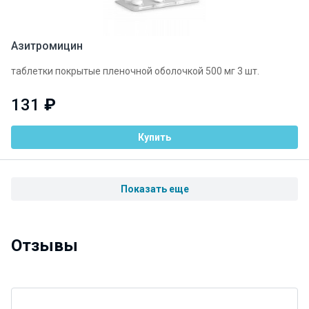
Азитромицин
таблетки покрытые пленочной оболочкой 500 мг 3 шт.
131
₽
Купить
Показать еще
Отзывы