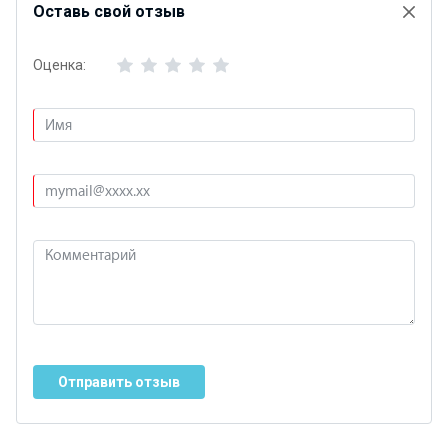
Оставь свой отзыв
Оценка:
Отправить отзыв