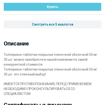
Купить
Смотреть все 5 аналогов
Описание
Толперизон таблетки покрытые пленочной оболочкой 50 мг
30 шт. можно приобрести в нашей компании по самой
конкурентной стоимости.
Толперизон таблетки покрытые пленочной оболочкой 50 мг
30 шт. это отличный выбор!
ИМЕЮТСЯ ПРОТИВОПОКАЗАНИЯ, ПЕРЕД ПРИМЕНЕНИЕМ
НЕОБХОДИМО ПРОКОНСУЛЬТИРОВАТЬСЯ СО
СПЕЦИАЛИСТОМ