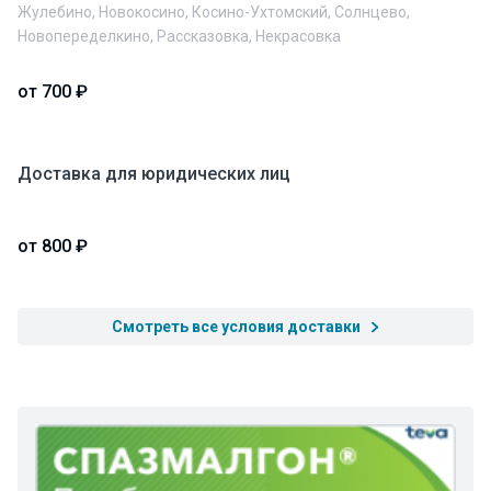
Жулебино, Новокосино, Косино-Ухтомский, Солнцево,
Новопеределкино, Рассказовка, Некрасовка
от 700 ₽
Доставка для юридических лиц
от 800 ₽
Смотреть все условия доставки