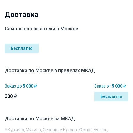
Доставка
Самовывоз из аптеки в Москве
Бесплатно
Доставка по Москве в пределах МКАД
Заказ до
5 000 ₽
Заказ от
5 000 ₽
300 ₽
Бесплатно
Доставка по Москве за МКАД
* Куркино, Митино, Северное Бутово, Южное Бутово,