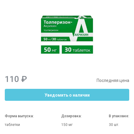
110 ₽
Последняя цена
Уведомить о наличии
Форма выпуска:
Дозировка:
В упаковке:
таблетки
150 мг
30 шт.