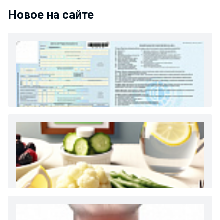
Новое на сайте
Как и сколько денег можно получить по
больничному листу