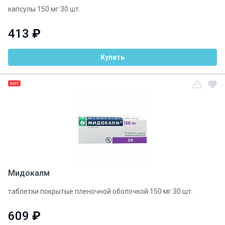
капсулы 150 мг 30 шт.
413
₽
Купить
ХИТ
Мидокалм
таблетки покрытые пленочной оболочкой 150 мг 30 шт.
609
₽