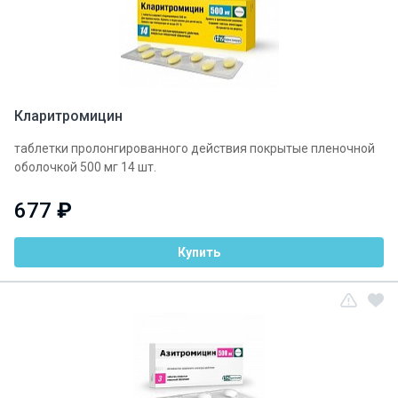
Кларитромицин
таблетки пролонгированного действия покрытые пленочной
оболочкой 500 мг 14 шт.
677
₽
Купить