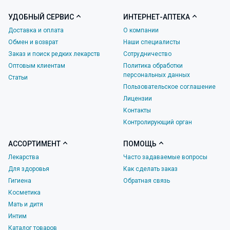
УДОБНЫЙ СЕРВИС
ИНТЕРНЕТ-АПТЕКА
Доставка и оплата
О компании
Обмен и возврат
Наши специалисты
Заказ и поиск редких лекарств
Сотрудничество
Оптовым клиентам
Политика обработки
персональных данных
Статьи
Пользовательское соглашение
Лицензии
Контакты
Контролирующий орган
АССОРТИМЕНТ
ПОМОЩЬ
Лекарства
Часто задаваемые вопросы
Для здоровья
Как сделать заказ
Гигиена
Обратная связь
Косметика
Мать и дитя
Интим
Каталог товаров