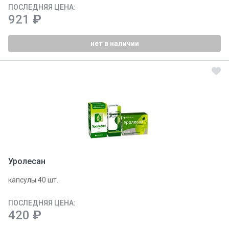
ПОСЛЕДНЯЯ ЦЕНА:
921
₽
нет в наличии
Уролесан
капсулы 40 шт.
ПОСЛЕДНЯЯ ЦЕНА:
420
₽