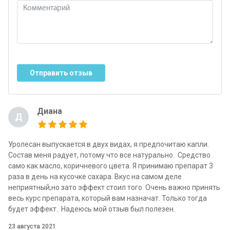
Отправить отзыв
Диана
Д
Уролесан выпускается в двух видах, я предпочитаю капли.
Состав меня радует, потому что все натурально. Средство
само как масло, коричневого цвета. Я принимаю препарат 3
раза в день на кусочке сахара. Вкус на самом деле
неприятный,но зато эффект стоил того. Очень важно принять
весь курс препарата, который вам назначат. Только тогда
будет эффект. Надеюсь мой отзыв был полезен.
23 августа 2021