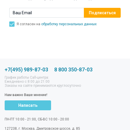
Я согласен на
обработку персональных данных
+7(495) 989-87-03
8 800 350-87-03
График работы Call-центра:
Ежедневно с 8:00 до 21:00
Заказы на сайте принимаются круглосуточно
Нам важно Ваше мнение!
Написать
ПН-ПТ 10:00 - 21:00, СБ-ВС 10:00 - 20:00
127238
,
г. Москва
,
Дмитровское шоссе, д. 85