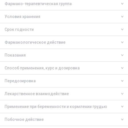
Фармако-терапевтическая группа
Условия хранения
Срок годности
Фармакологическое действие
Показания
Способ применения, курс и дозировка
Передозировка
Лекарственное взаимодействие
Применение при беременности и кормлении грудью
Побочное действие