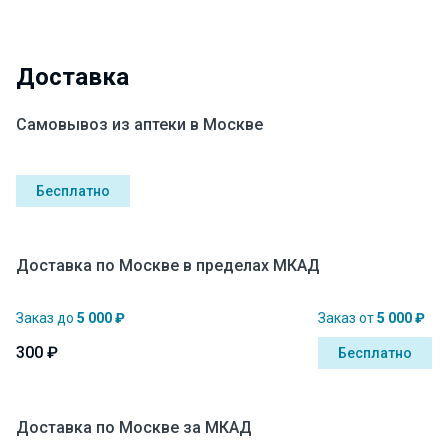
Доставка
Самовывоз из аптеки в Москве
Бесплатно
Доставка по Москве в пределах МКАД
Заказ до
5 000 ₽
Заказ от
5 000 ₽
300 ₽
Бесплатно
Доставка по Москве за МКАД