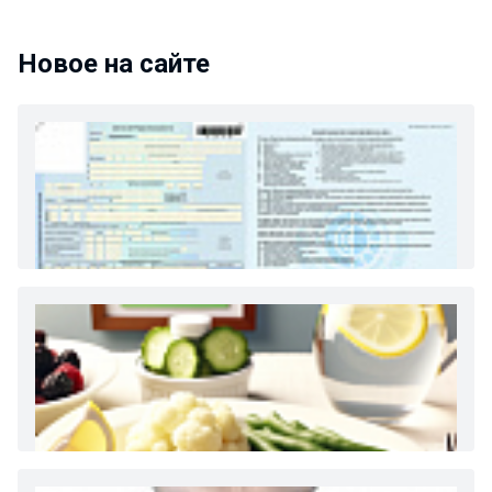
Новое на сайте
Как и сколько денег можно получить по
больничному листу