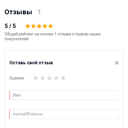
Отзывы
1
5
/
5
Общий рейтинг на основе 1 отзыва отзывов наших
покупателей
Оставь свой отзыв
Оценка: