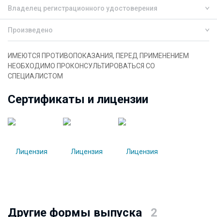
Владелец регистрационного удостоверения
Произведено
ИМЕЮТСЯ ПРОТИВОПОКАЗАНИЯ, ПЕРЕД ПРИМЕНЕНИЕМ
НЕОБХОДИМО ПРОКОНСУЛЬТИРОВАТЬСЯ СО
СПЕЦИАЛИСТОМ
Сертификаты и лицензии
Другие формы выпуска
2