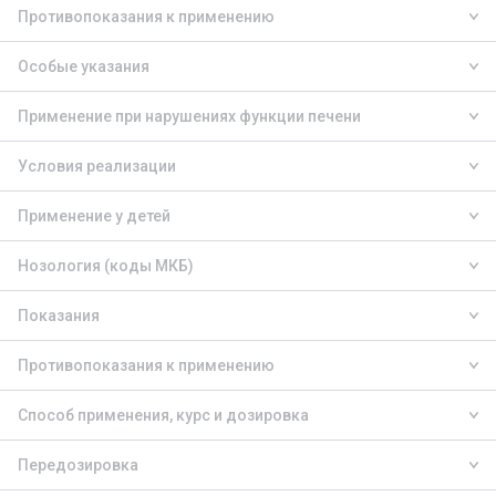
Противопоказания к применению
Особые указания
Применение при нарушениях функции печени
Условия реализации
Применение у детей
Нозология (коды МКБ)
Показания
Противопоказания к применению
Способ применения, курс и дозировка
Передозировка