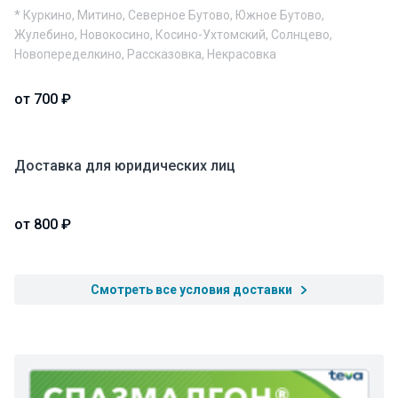
* Куркино, Митино, Северное Бутово, Южное Бутово,
Жулебино, Новокосино, Косино-Ухтомский, Солнцево,
Новопеределкино, Рассказовка, Некрасовка
от 700 ₽
Доставка для юридических лиц
от 800 ₽
Смотреть все условия доставки