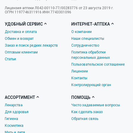
Лицензия аптеки Л042-00110-77/00283776 от 23 августа 2019 г.
ОГРН 1197746311916 ИНН 7743301096
УДОБНЫЙ СЕРВИС
ИНТЕРНЕТ-АПТЕКА
Доставка и оплата
О компании
Обмен и возврат
Наши специалисты
Заказ и поиск редких лекарств
Сотрудничество
Оптовым клиентам
Политика обработки
персональных данных
Статьи
Пользовательское соглашение
Лицензии
Контакты
Контролирующий орган
АССОРТИМЕНТ
ПОМОЩЬ
Лекарства
Часто задаваемые вопросы
Для здоровья
Как сделать заказ
Гигиена
Обратная связь
Косметика
Мать и дитя