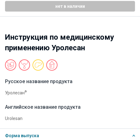
нет в наличии
Инструкция по медицинскому
применению Уролесан
Русское название продукта
®
Уролесан
Английское название продукта
Urolesan
Форма выпуска