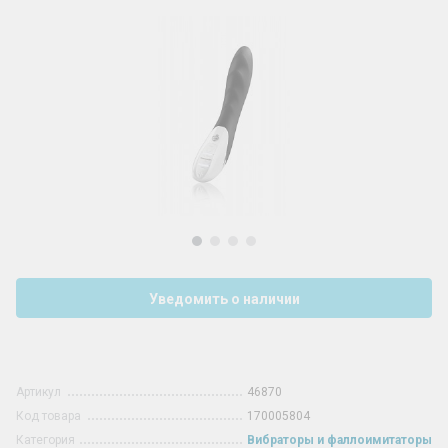
Уведомить о наличии
Артикул
46870
Код товара
170005804
Категория
Вибраторы и фаллоимитаторы