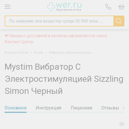
📢 Заказы с доставкой в регионы оформляются через
Контакт-Центр
Интернет-аптека
Интим
Вибраторы и фаллоимитаторы
Mystim Вибратор С
Электростимуляцией Sizzling
Simon Черный
Основное
Инструкция
Лицензии
Отзывы