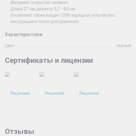
Материал покрытия:
силикон.
Длина
27 см,
диаметр
3,2 - 4,0 см.
В комплект также входит
: USB-зарядное устройство,
инструкция и чехол для хранения.
Характеристики
Цвет
черный
Сертификаты и лицензии
Отзывы