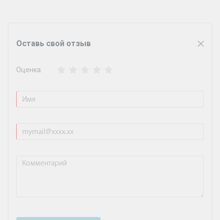
Оставь свой отзыв
Оценка: