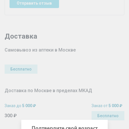
Отправить отзыв
Доставка
Самовывоз из аптеки в Москве
Бесплатно
Доставка по Москве в пределах МКАД
Заказ до
5 000 ₽
Заказ от
5 000 ₽
300 ₽
Бесплатно
Подтвердите свой возраст