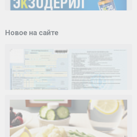
Новое на сайте