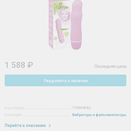
1 588 ₽
Последняя цена
Уведомить о наличии
Код товара
170004592
Категория
Вибраторы и фаллоимитаторы
Перейти к описанию