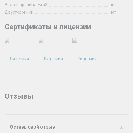
Водонепроницаемый
нет
Двусторонний
нет
Сертификаты и лицензии
Отзывы
Оставь свой отзыв