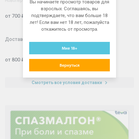
Новопеределкино, Рассказовка, Некрасовка
Вы начинаете просмотр товаров для
взрослых. Соглашаясь, вы
подтверждаете, что вам больше 18
от 700 ₽
лет! Если вам нет 18 лет, пожалуйста
откажитесь от просмотра.
Доставка для юридических лиц
Мне 18+
от 800 ₽
Вернуться
Смотреть все условия доставки