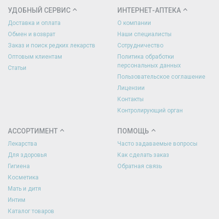
УДОБНЫЙ СЕРВИС
ИНТЕРНЕТ-АПТЕКА
Доставка и оплата
О компании
Обмен и возврат
Наши специалисты
Заказ и поиск редких лекарств
Сотрудничество
Оптовым клиентам
Политика обработки
персональных данных
Статьи
Пользовательское соглашение
Лицензии
Контакты
Контролирующий орган
АССОРТИМЕНТ
ПОМОЩЬ
Лекарства
Часто задаваемые вопросы
Для здоровья
Как сделать заказ
Гигиена
Обратная связь
Косметика
Мать и дитя
Интим
Каталог товаров