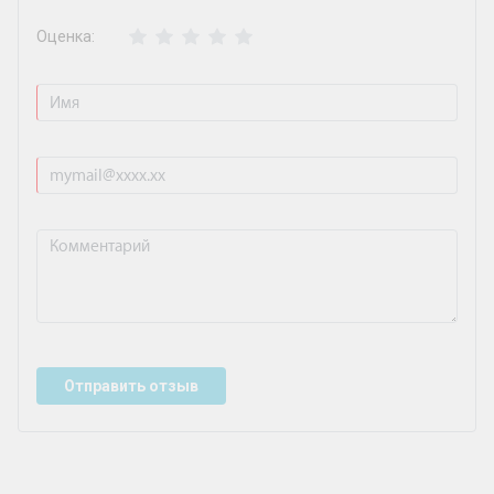
Оценка:
Отправить отзыв