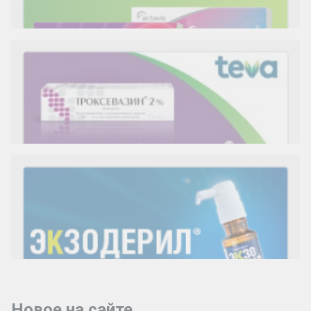
Новое на сайте