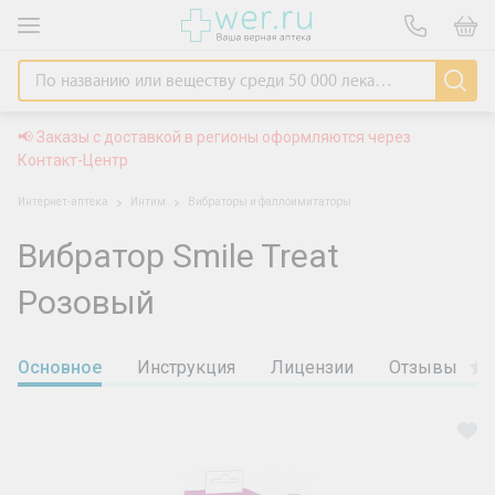
📢 Заказы с доставкой в регионы оформляются через
Контакт-Центр
Интернет-аптека
Интим
Вибраторы и фаллоимитаторы
Вибратор Smile Treat
Розовый
Основное
Инструкция
Лицензии
Отзывы