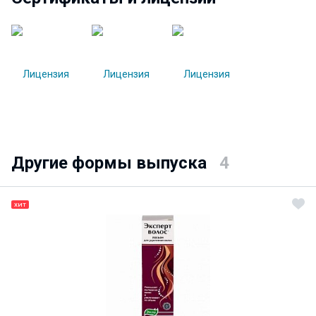
Другие формы выпуска
4
ХИТ