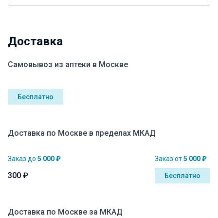
Доставка
Самовывоз из аптеки в Москве
Бесплатно
Доставка по Москве в пределах МКАД
Заказ до
5 000 ₽
Заказ от
5 000 ₽
300 ₽
Бесплатно
Доставка по Москве за МКАД