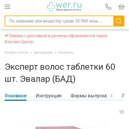
📢 Заказы с доставкой в регионы оформляются через
Контакт-Центр
Интернет-аптека
Для здоровья
Витамины
Эксперт волос таблетки 60
шт. Эвалар (БАД)
Основное
Инструкция
Формы выпуска
4
Ли