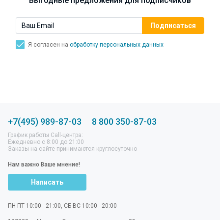
Выгодные предложения для подписчиков
Я согласен на
обработку персональных данных
+7(495) 989-87-03
8 800 350-87-03
График работы Call-центра:
Ежедневно с 8:00 до 21:00
Заказы на сайте принимаются круглосуточно
Нам важно Ваше мнение!
Написать
ПН-ПТ 10:00 - 21:00, СБ-ВС 10:00 - 20:00