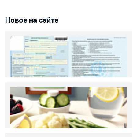
Новое на сайте
Как и сколько денег можно получить по
больничному листу