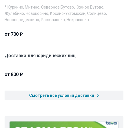
* Куркино, Митино, Северное Бутово, Южное Бутово,
Жулебино, Новокосино, Косино-Ухтомский, Солнцево,
Новопеределкино, Рассказовка, Некрасовка
от 700 ₽
Доставка для юридических лиц
от 800 ₽
Смотреть все условия доставки