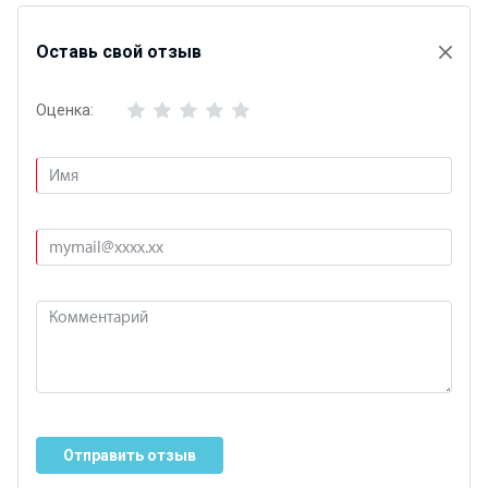
Оставь свой отзыв
Оценка:
Отправить отзыв