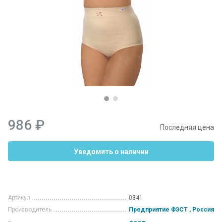
986 ₽
Последняя цена
Уведомить о наличии
Артикул
0341
Производитель
Предприятие ФЭСТ , Россия