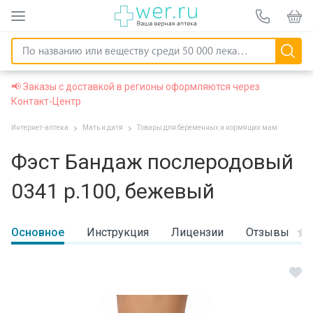
📢 Заказы с доставкой в регионы оформляются через
Контакт-Центр
Интернет-аптека
Мать и дитя
Товары для беременных и кормящих мам
Фэст Бандаж послеродовый
0341 р.100, бежевый
Основное
Инструкция
Лицензии
Отзывы