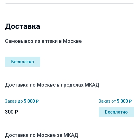
Доставка
Самовывоз из аптеки в Москве
Бесплатно
Доставка по Москве в пределах МКАД
Заказ до
5 000 ₽
Заказ от
5 000 ₽
300 ₽
Бесплатно
Доставка по Москве за МКАД