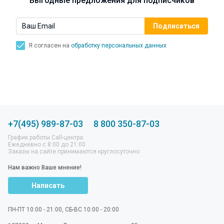
Выгодные предложения для подписчиков
Я согласен на
обработку персональных данных
+7(495) 989-87-03
8 800 350-87-03
График работы Call-центра:
Ежедневно с 8:00 до 21:00
Заказы на сайте принимаются круглосуточно
Нам важно Ваше мнение!
Написать
ПН-ПТ 10:00 - 21:00, СБ-ВС 10:00 - 20:00