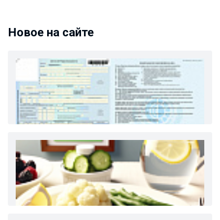
Новое на сайте
Как и сколько денег можно получить по
больничному листу