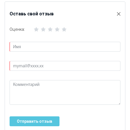
Оставь свой отзыв
Оценка:
Отправить отзыв