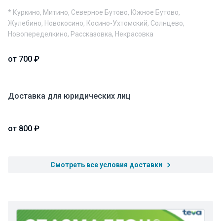
* Куркино, Митино, Северное Бутово, Южное Бутово,
Жулебино, Новокосино, Косино-Ухтомский, Солнцево,
Новопеределкино, Рассказовка, Некрасовка
от 700 ₽
Доставка для юридических лиц
от 800 ₽
Смотреть все условия доставки