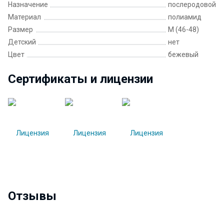
Назначение
послеродовой
Материал
полиамид
Размер
M (46-48)
Детский
нет
Цвет
бежевый
Сертификаты и лицензии
Отзывы