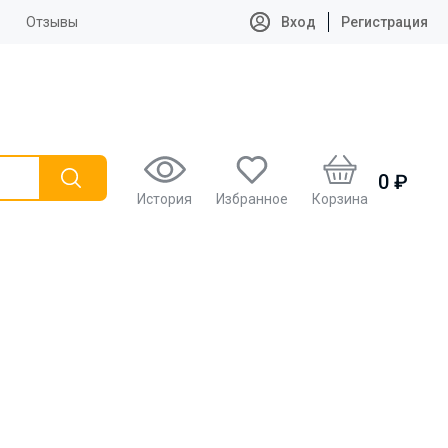
Отзывы
Вход
Регистрация
0 ₽
История
Избранное
Корзина