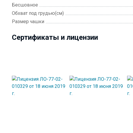
Бесшовное
Обхват под грудью(см)
Размер чашки
Сертификаты и лицензии