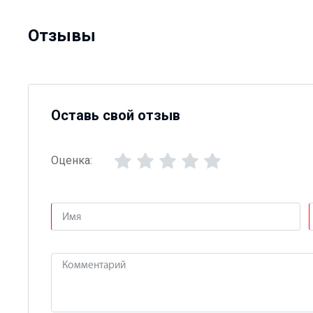
Отзывы
Оставь свой отзыв
Оценка: