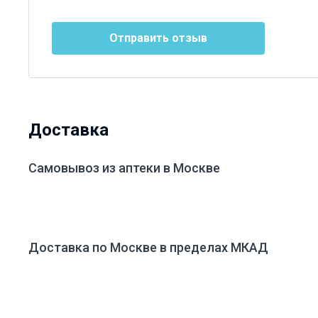
Отправить отзыв
Доставка
Самовывоз из аптеки в Москве
Доставка по Москве в пределах МКАД