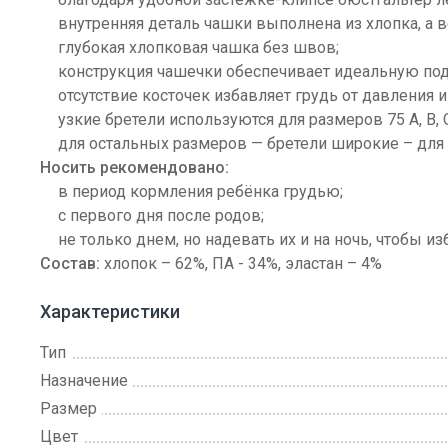
внутренняя деталь чашки выполнена из хлопка, а в
глубокая хлопковая чашка без швов;
конструкция чашечки обеспечивает идеальную под
отсутствие косточек избавляет грудь от давления 
узкие бретели используются для размеров 75 А, В, С 
для остальных размеров — бретели широкие – для
Носить рекомендовано:
в период кормления ребёнка грудью;
с первого дня после родов;
не только днем, но надевать их и на ночь, чтобы
Состав:
хлопок – 62%, ПА - 34%, эластан – 4%
Характеристики
Тип
Назначение
Размер
Цвет