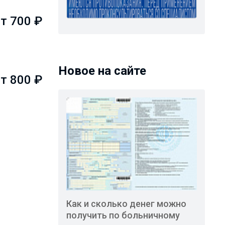
т 700 ₽
Новое на сайте
т 800 ₽
Как и сколько денег можно
получить по больничному