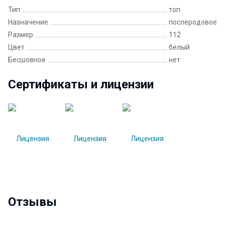
Тип
топ
Назначение
послеродовое
Размер
112
Цвет
белый
Бесшовное
нет
Сертификаты и лицензии
Отзывы