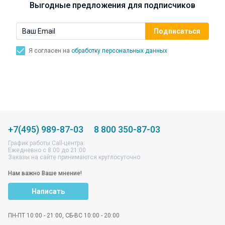
Выгодные предложения для подписчиков
Я согласен на
обработку персональных данных
+7(495) 989-87-03
8 800 350-87-03
График работы Call-центра:
Ежедневно с 8:00 до 21:00
Заказы на сайте принимаются круглосуточно
Нам важно Ваше мнение!
Написать
ПН-ПТ 10:00 - 21:00, СБ-ВС 10:00 - 20:00