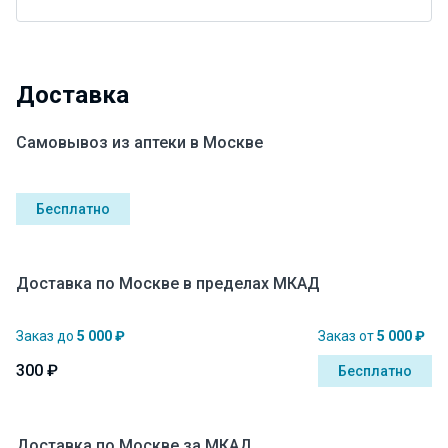
Доставка
Самовывоз из аптеки в Москве
Бесплатно
Доставка по Москве в пределах МКАД
Заказ до
5 000 ₽
Заказ от
5 000 ₽
300 ₽
Бесплатно
Доставка по Москве за МКАД