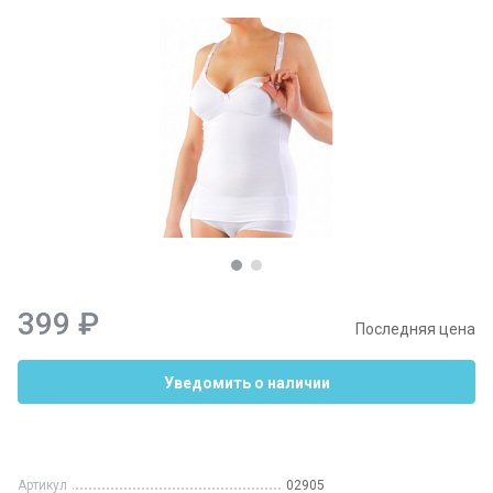
399 ₽
Последняя цена
Уведомить о наличии
Артикул
02905