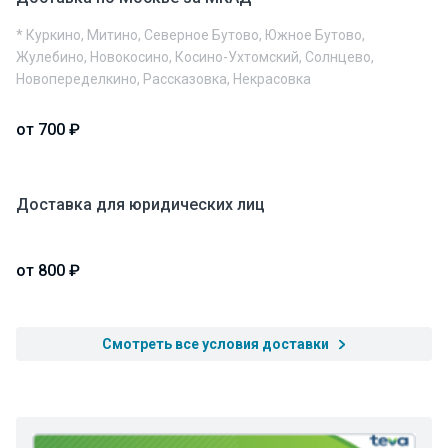
* Куркино, Митино, Северное Бутово, Южное Бутово,
Жулебино, Новокосино, Косино-Ухтомский, Солнцево,
Новопеределкино, Рассказовка, Некрасовка
от 700 ₽
Доставка для юридических лиц
от 800 ₽
Смотреть все условия доставки