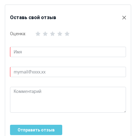
Оставь свой отзыв
Оценка:
Отправить отзыв