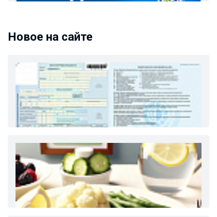
Новое на сайте
Как и сколько денег можно получить по
больничному листу