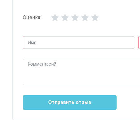
Оценка:
Отправить отзыв