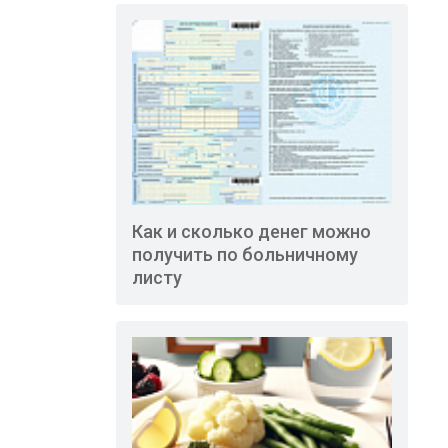
Как и сколько денег можно
получить по больничному
листу