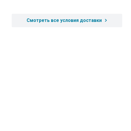
Смотреть все условия доставки