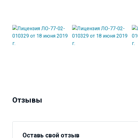
Отзывы
Оставь свой отзыв