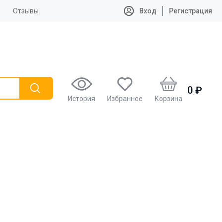
Отзывы
Вход
Регистрация
0 ₽
История
Избранное
Корзина