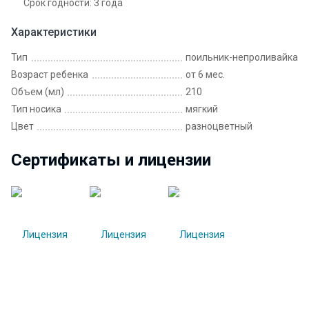
Срок годности: 3 года
Характеристики
Тип
поильник-непроливайка
Возраст ребенка
от 6 мес.
Объем (мл)
210
Тип носика
мягкий
Цвет
разноцветный
Сертификаты и лицензии