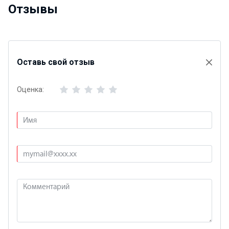
Отзывы
Оставь свой отзыв
Оценка: