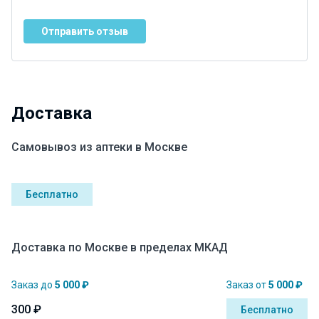
Отправить отзыв
Доставка
Самовывоз из аптеки в Москве
Бесплатно
Доставка по Москве в пределах МКАД
Заказ до
5 000 ₽
Заказ от
5 000 ₽
300 ₽
Бесплатно