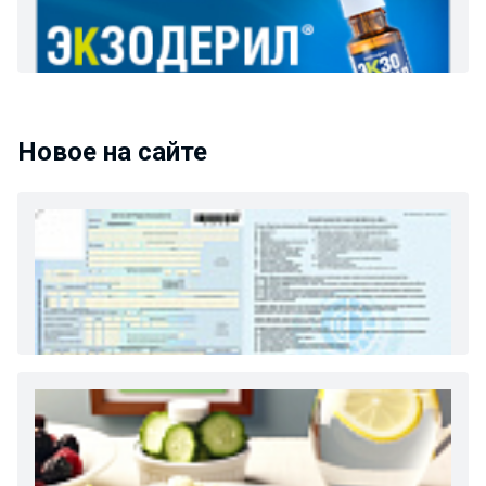
Новое на сайте