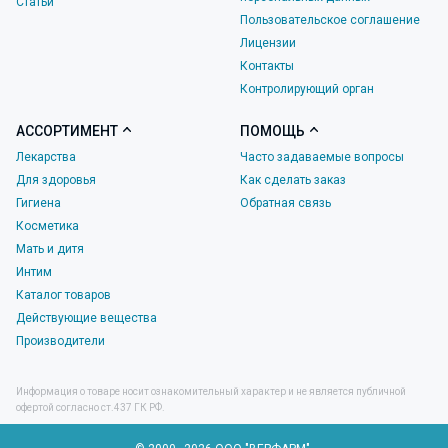
Статьи
Пользовательское соглашение
Лицензии
Контакты
Контролирующий орган
АССОРТИМЕНТ
ПОМОЩЬ
Лекарства
Часто задаваемые вопросы
Для здоровья
Как сделать заказ
Гигиена
Обратная связь
Косметика
Мать и дитя
Интим
Каталог товаров
Действующие вещества
Производители
Информация о товаре носит ознакомительный характер и не является публичной
офертой согласно ст.437 ГК РФ.