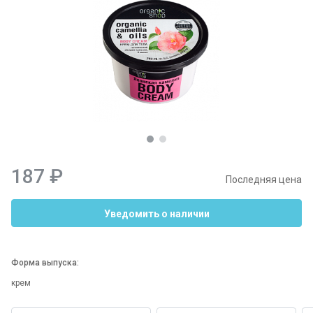
187 ₽
Последняя цена
Уведомить о наличии
Форма выпуска:
крем