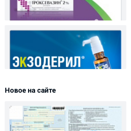
Новое на сайте