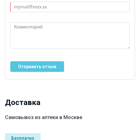
Отправить отзыв
Доставка
Самовывоз из аптеки в Москве
Бесплатно