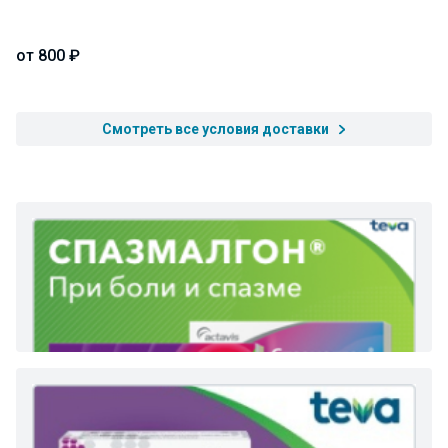
от 800 ₽
Смотреть все условия доставки