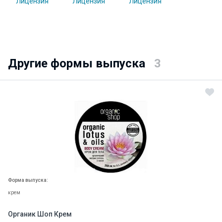
Другие формы выпуска
3
Форма выпуска:
крем
Органик Шоп Крем